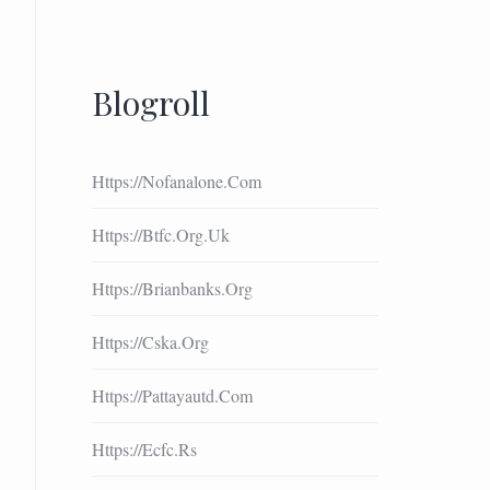
Blogroll
Https://nofanalone.com
Https://btfc.org.uk
Https://brianbanks.org
Https://cska.org
Https://pattayautd.com
Https://ecfc.rs