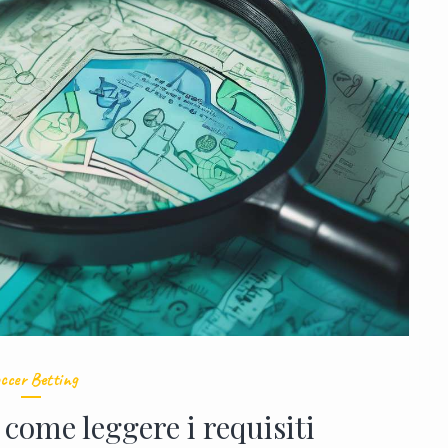
ccer Betting
ome leggere i requisiti