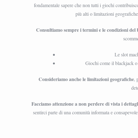
fondamentale sapere che non tutti i giochi contribuis
più alti o limitazioni geografiche
Consultiamo sempre i termini e le condizioni del
scomme
Le slot mac
Giochi come il blackjack o 
Consideriamo anche le limitazioni geografiche
, 
det
Facciamo attenzione a non perdere di vista i dettagl
sentirci parte di una comunità informata e consapevole.