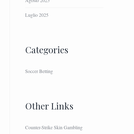
Agosto 2025
Luglio 2025
Categories
Soccer Betting
Other Links
Counter-Strike Skin Gambling