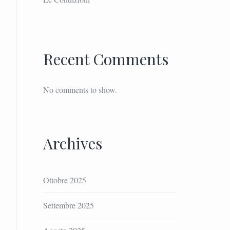
Recent Comments
No comments to show.
Archives
Ottobre 2025
Settembre 2025