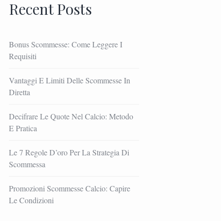
Recent Posts
Bonus Scommesse: Come Leggere I
Requisiti
Vantaggi E Limiti Delle Scommesse In
Diretta
Decifrare Le Quote Nel Calcio: Metodo
E Pratica
Le 7 Regole D’oro Per La Strategia Di
Scommessa
Promozioni Scommesse Calcio: Capire
Le Condizioni