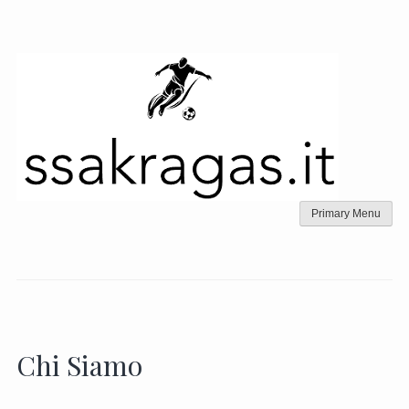
Skip
to
content
Primary Menu
Chi Siamo