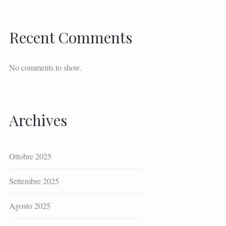
Recent Comments
No comments to show.
Archives
Ottobre 2025
Settembre 2025
Agosto 2025