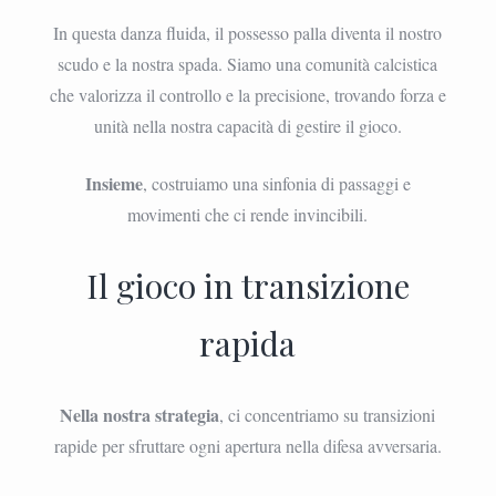
In questa danza fluida, il possesso palla diventa il nostro
scudo e la nostra spada. Siamo una comunità calcistica
che valorizza il controllo e la precisione, trovando forza e
unità nella nostra capacità di gestire il gioco.
Insieme
, costruiamo una sinfonia di passaggi e
movimenti che ci rende invincibili.
Il gioco in transizione
rapida
Nella nostra strategia
, ci concentriamo su transizioni
rapide per sfruttare ogni apertura nella difesa avversaria.