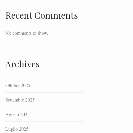
Recent Comments
No comments to show.
Archives
Ottobre 2025
Settembre 2025
Agosto 2025
Luglio 2025