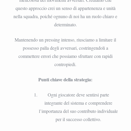
questo approccio crei un senso di appartenenza e unità
nella squadra, poiché ognuno di noi ha un ruolo chiaro e
determinato.
Mantenendo un pressing intenso, riusciamo a limitare il
possesso palla degli avversari, costringendoli a
commettere errori che possiamo sfruttare con rapidi
contropiedi.
Punti chiave della strategia:
Ogni giocatore deve sentirsi parte
integrante del sistema e comprendere
l’importanza del suo contributo individuale
per il successo collettivo.