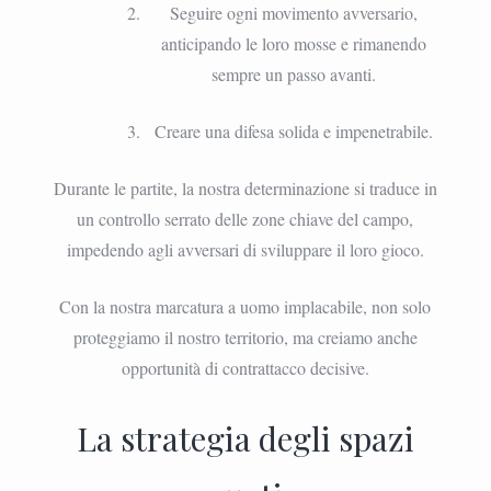
Seguire ogni movimento avversario,
anticipando le loro mosse e rimanendo
sempre un passo avanti.
Creare una difesa solida e impenetrabile.
Durante le partite, la nostra determinazione si traduce in
un controllo serrato delle zone chiave del campo,
impedendo agli avversari di sviluppare il loro gioco.
Con la nostra marcatura a uomo implacabile, non solo
proteggiamo il nostro territorio, ma creiamo anche
opportunità di contrattacco decisive.
La strategia degli spazi