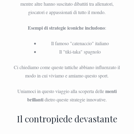
mentre altre hanno suscitato dibattiti tra allenatori,
giocatori e appassionati di tutto il mondo.
Esempi di strategie iconiche includono
:
Il famoso "catenaccio" italiano
Il "tiki-taka" spagnolo
Ci chiediamo come queste tattiche abbiano influenzato il
modo in cui viviamo e amiamo questo sport.
menti
Uniamoci in questo viaggio alla scoperta delle
brillanti
dietro queste strategie innovative.
Il contropiede devastante