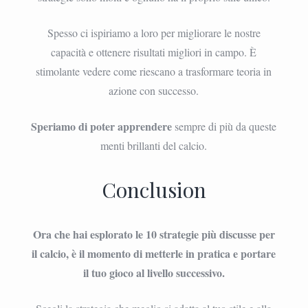
Spesso ci ispiriamo a loro per migliorare le nostre
capacità e ottenere risultati migliori in campo. È
stimolante vedere come riescano a trasformare teoria in
azione con successo.
Speriamo di poter apprendere
sempre di più da queste
menti brillanti del calcio.
Conclusion
Ora che hai esplorato le 10 strategie più discusse per
il calcio, è il momento di metterle in pratica e portare
il tuo gioco al livello successivo.