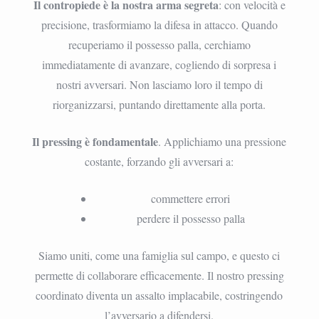
Il contropiede è la nostra arma segreta
: con velocità e
precisione, trasformiamo la difesa in attacco. Quando
recuperiamo il possesso palla, cerchiamo
immediatamente di avanzare, cogliendo di sorpresa i
nostri avversari. Non lasciamo loro il tempo di
riorganizzarsi, puntando direttamente alla porta.
Il pressing è fondamentale
. Applichiamo una pressione
costante, forzando gli avversari a:
commettere errori
perdere il possesso palla
Siamo uniti, come una famiglia sul campo, e questo ci
permette di collaborare efficacemente. Il nostro pressing
coordinato diventa un assalto implacabile, costringendo
l’avversario a difendersi.