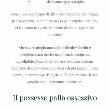
sfruttiamo ogni spiraglio.
Non ci accontentiamo di difendere; vogliamo farli pagare
per ogni errore. Con un possesso palla rapido e preciso,
ci lanciamo in avanti, cercando di creare superiorità
numerica.
Questa strategia non solo richiede velocità e
precisione, ma anche una fiducia reciproca
incrollabile.
Quando ci vediamo avanzare insieme,
sappiamo di appartenere a qualcosa di più grande. È una
danza, un’armonia perfetta che ci fa sentire parte di una
squadra unita, determinata a vincere.
Il possesso palla ossessivo