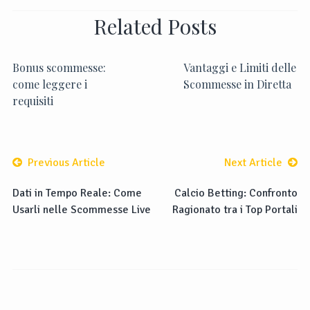
Related Posts
Bonus scommesse:
Vantaggi e Limiti delle
come leggere i
Scommesse in Diretta
requisiti
Previous Article
Next Article
Dati in Tempo Reale: Come
Calcio Betting: Confronto
Usarli nelle Scommesse Live
Ragionato tra i Top Portali