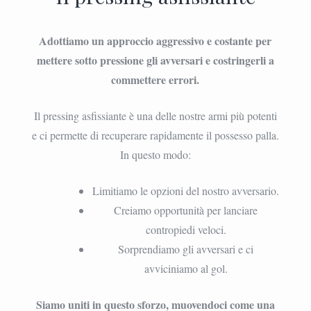
Adottiamo un approccio aggressivo e costante per
mettere sotto pressione gli avversari e costringerli a
commettere errori.
Il pressing asfissiante è una delle nostre armi più potenti
e ci permette di recuperare rapidamente il possesso palla.
In questo modo:
Limitiamo le opzioni del nostro avversario.
Creiamo opportunità per lanciare
contropiedi veloci.
Sorprendiamo gli avversari e ci
avviciniamo al gol.
Siamo uniti in questo sforzo, muovendoci come una