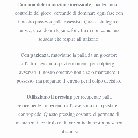
Con una determinazione incessante
, manteniamo il
controllo del gioco, cercando di dominare ogni fase con
il nostro possesso palla ossessivo. Questa strategia ci
unisce, creando un legame forte tra di noi, come una
squadra che respira all’unisono.
Con pazienza
, muoviamo la palla da un giocatore
all’altro, cercando spazi e momenti per colpire gli
avversari. Il nostro obiettivo non è solo mantenere il
possesso, ma preparare il terreno per il colpo decisivo.
Utilizziamo il pressing
per recuperare palla
velocemente, impedendo all’avversario di impostare il
contropiede. Questo pressing costante ci permette di
mantenere il controllo e di far sentire la nostra presenza
sul campo.