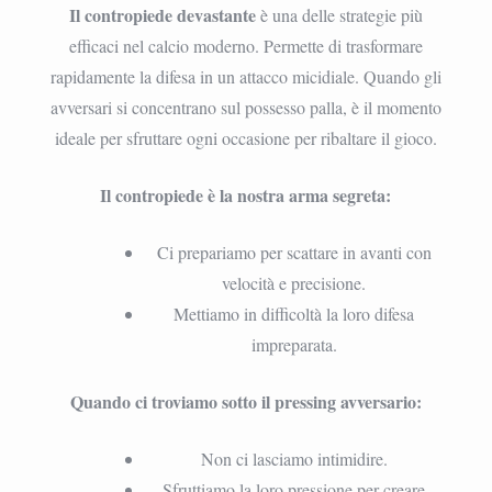
Il contropiede devastante
è una delle strategie più
efficaci nel calcio moderno. Permette di trasformare
rapidamente la difesa in un attacco micidiale. Quando gli
avversari si concentrano sul possesso palla, è il momento
ideale per sfruttare ogni occasione per ribaltare il gioco.
Il contropiede è la nostra arma segreta:
Ci prepariamo per scattare in avanti con
velocità e precisione.
Mettiamo in difficoltà la loro difesa
impreparata.
Quando ci troviamo sotto il pressing avversario:
Non ci lasciamo intimidire.
Sfruttiamo la loro pressione per creare