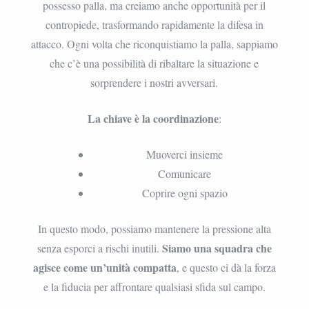
possesso palla, ma creiamo anche opportunità per il
contropiede, trasformando rapidamente la difesa in
attacco. Ogni volta che riconquistiamo la palla, sappiamo
che c’è una possibilità di ribaltare la situazione e
sorprendere i nostri avversari.
La chiave è la coordinazione
:
Muoverci insieme
Comunicare
Coprire ogni spazio
In questo modo, possiamo mantenere la pressione alta
Siamo una squadra che
senza esporci a rischi inutili.
agisce come un’unità compatta
, e questo ci dà la forza
e la fiducia per affrontare qualsiasi sfida sul campo.