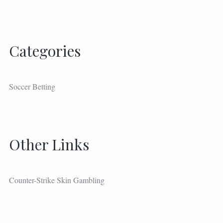
Categories
Soccer Betting
Other Links
Counter-Strike Skin Gambling