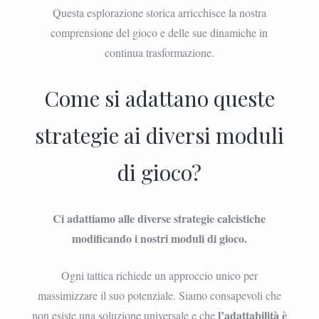
Questa esplorazione storica arricchisce la nostra
comprensione del gioco e delle sue dinamiche in
continua trasformazione.
Come si adattano queste
strategie ai diversi moduli
di gioco?
Ci adattiamo alle diverse strategie calcistiche
modificando i nostri moduli di gioco.
Ogni tattica richiede un approccio unico per
massimizzare il suo potenziale. Siamo consapevoli che
l’adattabilità è
non esiste una soluzione universale e che