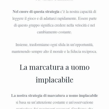
Nel cuore di questa strategia
c’è la nostra capacità di
leggere il gioco e di adattarci rapidamente. Essere parte
di questo gruppo significa credere nella velocità e nel
cambiamento costante.
Insieme, trasformiamo ogni sfida in un’opportunità,
mantenendo sempre alto il morale e la fiducia reciproca.
La marcatura a uomo
implacabile
La nostra strategia di marcatura a uomo implacabile
si basa su un’attenzione costante e un’osservazione
meticolosa dei movimenti avversari. Crediamo che