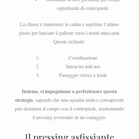
opportunità di contropiede.
La chiave è mantenere la calma e aspettare l’attimo
giusto per lanciare il pallone verso i nostri attaccanti.
Questo richiede:
Coordinazione
Intesa tra tutti noi
Passaggio veloce e letale
Insieme, ci impegniamo a perfezionare questa
strategia
, sapendo che una squadra unita e consapevole
può dominare il campo con il contropiede, trasformando
il pressing avversario in un vantaggio.
Il pressing asfissiante