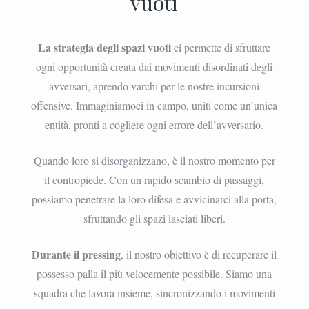
vuoti
La strategia degli spazi vuoti
ci permette di sfruttare
ogni opportunità creata dai movimenti disordinati degli
avversari, aprendo varchi per le nostre incursioni
offensive. Immaginiamoci in campo, uniti come un’unica
entità, pronti a cogliere ogni errore dell’avversario.
Quando loro si disorganizzano, è il nostro momento per
il contropiede. Con un rapido scambio di passaggi,
possiamo penetrare la loro difesa e avvicinarci alla porta,
sfruttando gli spazi lasciati liberi.
Durante il pressing
, il nostro obiettivo è di recuperare il
possesso palla il più velocemente possibile. Siamo una
squadra che lavora insieme, sincronizzando i movimenti