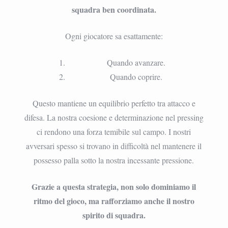
squadra ben coordinata.
Ogni giocatore sa esattamente:
Quando avanzare.
Quando coprire.
Questo mantiene un equilibrio perfetto tra attacco e
difesa. La nostra coesione e determinazione nel pressing
ci rendono una forza temibile sul campo. I nostri
avversari spesso si trovano in difficoltà nel mantenere il
possesso palla sotto la nostra incessante pressione.
Grazie a questa strategia, non solo dominiamo il
ritmo del gioco, ma rafforziamo anche il nostro
spirito di squadra.