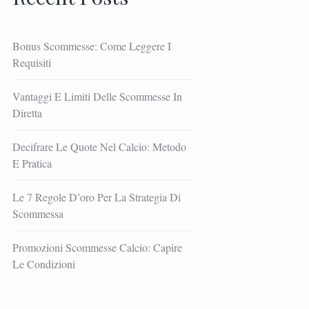
Bonus Scommesse: Come Leggere I
Requisiti
Vantaggi E Limiti Delle Scommesse In
Diretta
Decifrare Le Quote Nel Calcio: Metodo
E Pratica
Le 7 Regole D’oro Per La Strategia Di
Scommessa
Promozioni Scommesse Calcio: Capire
Le Condizioni