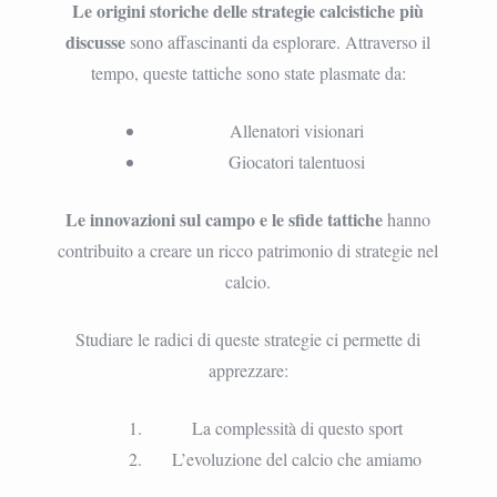
Le origini storiche delle strategie calcistiche più
discusse
sono affascinanti da esplorare. Attraverso il
tempo, queste tattiche sono state plasmate da:
Allenatori visionari
Giocatori talentuosi
Le innovazioni sul campo e le sfide tattiche
hanno
contribuito a creare un ricco patrimonio di strategie nel
calcio.
Studiare le radici di queste strategie ci permette di
apprezzare:
La complessità di questo sport
L’evoluzione del calcio che amiamo