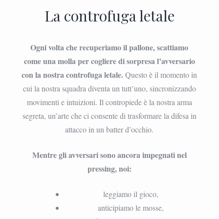
La controfuga letale
Ogni volta che recuperiamo il pallone, scattiamo
come una molla per cogliere di sorpresa l’avversario
con la nostra controfuga letale.
Questo è il momento in
cui la nostra squadra diventa un tutt’uno, sincronizzando
movimenti e intuizioni. Il contropiede è la nostra arma
segreta, un’arte che ci consente di trasformare la difesa in
attacco in un batter d’occhio.
Mentre gli avversari sono ancora impegnati nel
pressing, noi:
leggiamo il gioco,
anticipiamo le mosse,