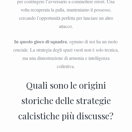
per costringere l’avversario a commettere errori. Una
volta recuperata la palla, manteniamo il possesso,
cercando l’opportunità perfetta per lanciare un altro
attacco.
In questo gioco di squadra
, ognuno di noi ha un ruolo
cruciale. La strategia degli spazi vuoti non è solo tecnica,
ma una dimostrazione di armonia e intelligenza
collettiva.
Quali sono le origini
storiche delle strategie
calcistiche più discusse?