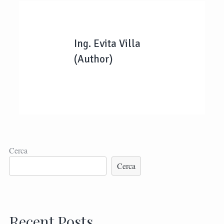
Ing. Evita Villa
(Author)
Cerca
Cerca
Recent Posts