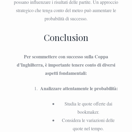
possano influenzare i risultati delle partite. Un approccio
strategico che tenga conto del meteo può aumentare le
probabilità di successo.
Conclusion
Per scommettere con successo sulla Coppa
d’Inghilterra, è importante tenere conto di diversi
aspetti fondamentali:
Analizzare attentamente le probabilità:
Studia le quote offerte dai
bookmaker.
Considera le variazioni delle
quote nel tempo.