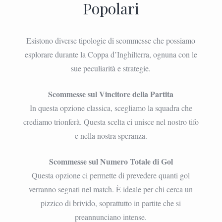
Popolari
Esistono diverse tipologie di scommesse che possiamo
esplorare durante la Coppa d’Inghilterra, ognuna con le
sue peculiarità e strategie.
Scommesse sul Vincitore della Partita
In questa opzione classica, scegliamo la squadra che
crediamo trionferà. Questa scelta ci unisce nel nostro tifo
e nella nostra speranza.
Scommesse sul Numero Totale di Gol
Questa opzione ci permette di prevedere quanti gol
verranno segnati nel match. È ideale per chi cerca un
pizzico di brivido, soprattutto in partite che si
preannunciano intense.