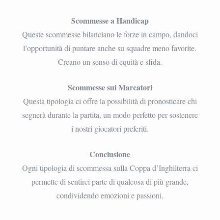
Scommesse a Handicap
Queste scommesse bilanciano le forze in campo, dandoci
l’opportunità di puntare anche su squadre meno favorite.
Creano un senso di equità e sfida.
Scommesse sui Marcatori
Questa tipologia ci offre la possibilità di pronosticare chi
segnerà durante la partita, un modo perfetto per sostenere
i nostri giocatori preferiti.
Conclusione
Ogni tipologia di scommessa sulla Coppa d’Inghilterra ci
permette di sentirci parte di qualcosa di più grande,
condividendo emozioni e passioni.