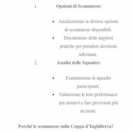
Opzioni di Scommesse:
Analizzeremo le diverse opzioni
di scommesse disponibili.
Discuteremo delle migliori
pratiche per prendere decisioni
informate.
Analisi delle Squadre:
Esamineremo le squadre
partecipanti.
Valuteremo le loro performance
per aiutarvi a fare previsioni più
accurate.
Perché le scommesse sulla Coppa d’Inghilterra?