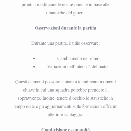
pronti a modificare le nostre puntate in base alle
dinamiche del gioco.
Osservazioni durante la partita
Durante una partita, è utile osservare:
Cambiamenti nel ritmo
Variazioni nell’intensità del match
Questi elementi possono aiutare a identificare momenti
chiave in cui una squadra potrebbe prendere il
sopravvento. Inoltre, tenere d’occhio le statistiche in
tempo reale e gli aggiornamenti sulle formazioni offre un
ulteriore vantaggio.
Condivisione e comunità