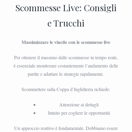
Scommesse Live: Consigli
e Trucchi
Massimizzare le vincite con le scommesse live
Per ottenere il massimo dalle scommesse in tempo reale,
è essenziale monitorare costantemente l’andamento delle
partite e adattare le strategie rapidamente.
Scommettere sulla Coppa d’Inghilterra richiede:
Attenzione ai dettagli
Intuito per cogliere le opportunità
Un approccio reattivo è fondamentale. Dobbiamo essere