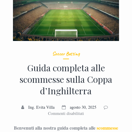
Soccer Betting
Guida completa alle
scommesse sulla Coppa
d’Inghilterra
Ing. Evita Villa
agosto 30, 2025
su
Commenti disabilitati
Guida
completa
Benvenuti alla nostra guida completa alle
scommesse
alle