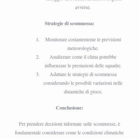
avverse.
Strategie di scommessa:
Monitorare costantemente le previsioni
meteorologiche.
Analizzare come il clima potrebbe
influenzare le prestazioni delle squadre.
Adattare le strategie di scommessa
considerando le possibili variazioni nelle
dinamiche di gioco.
Conclusione:
Per prendere decisioni informate sulle scommesse, è
fondamentale considerare come le condizioni climatiche