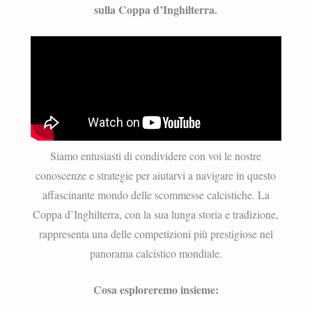
sulla Coppa d’Inghilterra.
scommesse
sulla
Coppa
d’Inghilterra
Siamo entusiasti di condividere con voi le nostre
conoscenze e strategie per aiutarvi a navigare in questo
affascinante mondo delle scommesse calcistiche. La
Coppa d’Inghilterra, con la sua lunga storia e tradizione,
rappresenta una delle competizioni più prestigiose nel
panorama calcistico mondiale.
Cosa esploreremo insieme: