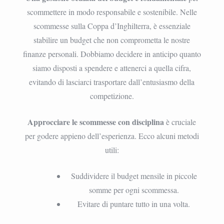
scommettere in modo responsabile e sostenibile. Nelle
scommesse sulla Coppa d’Inghilterra, è essenziale
stabilire un budget che non comprometta le nostre
finanze personali. Dobbiamo decidere in anticipo quanto
siamo disposti a spendere e attenerci a quella cifra,
evitando di lasciarci trasportare dall’entusiasmo della
competizione.
Approcciare le scommesse con disciplina
è cruciale
per godere appieno dell’esperienza. Ecco alcuni metodi
utili:
Suddividere il budget mensile in piccole
somme per ogni scommessa.
Evitare di puntare tutto in una volta.