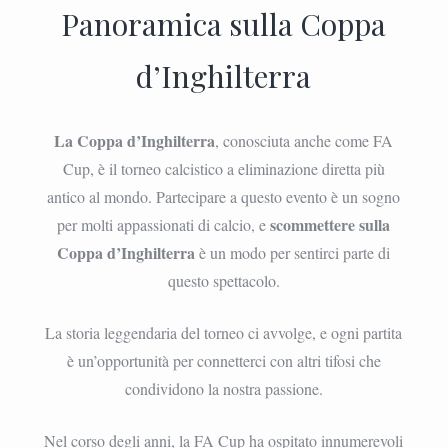
Panoramica sulla Coppa
d’Inghilterra
La Coppa d’Inghilterra
, conosciuta anche come FA
Cup, è il torneo calcistico a eliminazione diretta più
antico al mondo. Partecipare a questo evento è un sogno
scommettere sulla
per molti appassionati di calcio, e
Coppa d’Inghilterra
è un modo per sentirci parte di
questo spettacolo.
La storia leggendaria del torneo ci avvolge, e ogni partita
è un’opportunità per connetterci con altri tifosi che
condividono la nostra passione.
Nel corso degli anni, la FA Cup ha ospitato innumerevoli