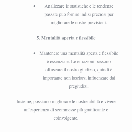
Analizzare le statistiche e le tendenze
passate può fornire indizi preziosi per
migliorare le nostre previsioni.
5. Mentalità aperta e flessibile
Mantenere una mentalità aperta e flessibile
è essenziale. Le emozioni possono
offuscare il nostro giudizio, quindi è
importante non lasciarsi influenzare dai
pregiudizi.
Insieme, possiamo migliorare le nostre abilità e vivere
un’esperienza di scommesse più gratificante e
coinvolgente.