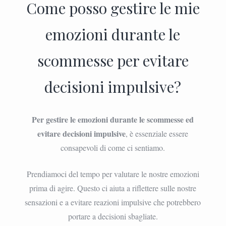
Come posso gestire le mie
emozioni durante le
scommesse per evitare
decisioni impulsive?
Per gestire le emozioni durante le scommesse ed
evitare decisioni impulsive
, è essenziale essere
consapevoli di come ci sentiamo.
Prendiamoci del tempo per valutare le nostre emozioni
prima di agire. Questo ci aiuta a riflettere sulle nostre
sensazioni e a evitare reazioni impulsive che potrebbero
portare a decisioni sbagliate.