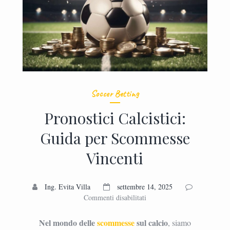
Soccer Betting
Pronostici Calcistici:
Guida per Scommesse
Vincenti
Ing. Evita Villa
settembre 14, 2025
su
Commenti disabilitati
Pronostici
Calcistici:
Nel mondo delle
scommesse
sul calcio
, siamo
Guida