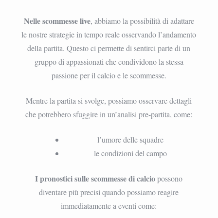
Nelle scommesse live
, abbiamo la possibilità di adattare
le nostre strategie in tempo reale osservando l’andamento
della partita. Questo ci permette di sentirci parte di un
gruppo di appassionati che condividono la stessa
passione per il calcio e le scommesse.
Mentre la partita si svolge, possiamo osservare dettagli
che potrebbero sfuggire in un’analisi pre-partita, come:
l’umore delle squadre
le condizioni del campo
I pronostici sulle scommesse di calcio
possono
diventare più precisi quando possiamo reagire
immediatamente a eventi come: