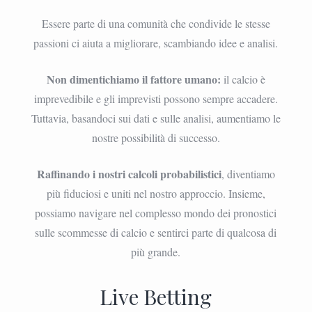
Essere parte di una comunità che condivide le stesse
passioni ci aiuta a migliorare, scambiando idee e analisi.
Non dimentichiamo il fattore umano:
il calcio è
imprevedibile e gli imprevisti possono sempre accadere.
Tuttavia, basandoci sui dati e sulle analisi, aumentiamo le
nostre possibilità di successo.
Raffinando i nostri calcoli probabilistici
, diventiamo
più fiduciosi e uniti nel nostro approccio. Insieme,
possiamo navigare nel complesso mondo dei pronostici
sulle scommesse di calcio e sentirci parte di qualcosa di
più grande.
Live Betting