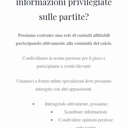
informazioni privilegiate
sulle partite?
Possiamo costruire una rete di contatti affidabili
partecipando attivamente alla comunità del calcio.
Condividiamo la nostra passione per il gioco e
partecipiamo a eventi rilevanti.
Uniamoci a forum online specializzati dove possiamo
interagire con altri appassionati.
Interagendo attivamente, possiamo:
Scambiare informazioni
Condividere opinioni preziose
sulle partite