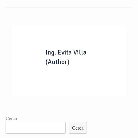
Ing. Evita Villa
(Author)
Cerca
Cerca