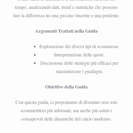
tempo, analizzando dati, trend e statistiche che possono
fare la differenza tra una giocata vincente e una perdente.
Argomenti Trattati nella Guida
Esplorazione dei diversi tipi di scommesse.
Interpretazione delle quote.
Discussione delle strategie più efficaci per
massimizzare i guadagni.
Obiettivo della Guida
Con questa guida, ci proponiamo di diventare non solo
scommettitori più informati, ma anche più astuti e
consapevoli delle dinamiche del calcio moderno.