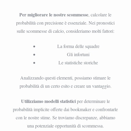
Per migliorare le nostre scommesse
, calcolare le
probabilità con precisione è essenziale. Nei pronostici
sulle scommesse di calcio, consideriamo molti fattori:
La forma delle squadre
Gli infortuni
Le statistiche storiche
Analizzando questi elementi, possiamo stimare le
probabilità di un certo esito e creare un vantaggio.
Utilizziamo modelli statistici
per determinare le
probabilità implicite offerte dai bookmaker e confrontarle
con le nostre stime. Se troviamo discrepanze, abbiamo
una potenziale opportunità di scommessa.