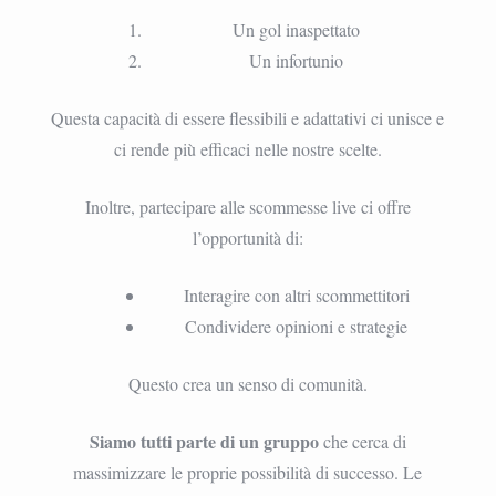
Un gol inaspettato
Un infortunio
Questa capacità di essere flessibili e adattativi ci unisce e
ci rende più efficaci nelle nostre scelte.
Inoltre, partecipare alle scommesse live ci offre
l’opportunità di:
Interagire con altri scommettitori
Condividere opinioni e strategie
Questo crea un senso di comunità.
Siamo tutti parte di un gruppo
che cerca di
massimizzare le proprie possibilità di successo. Le