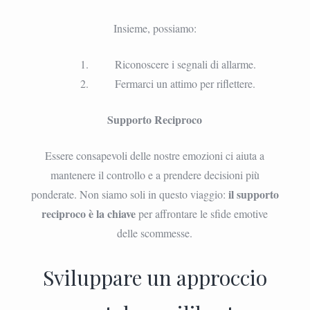
Insieme, possiamo:
Riconoscere i segnali di allarme.
Fermarci un attimo per riflettere.
Supporto Reciproco
Essere consapevoli delle nostre emozioni ci aiuta a
mantenere il controllo e a prendere decisioni più
il supporto
ponderate. Non siamo soli in questo viaggio:
reciproco è la chiave
per affrontare le sfide emotive
delle scommesse.
Sviluppare un approccio