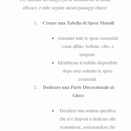
efficace, è utile seguire alcuni passaggi chiave:
Creare una Tabella di Spese Mensili
Annotare tutte le spese essenziali
come affitto, bollette, cibo, e
trasporti.
Identificare il reddito disponibile
dopo aver sottratto le spese
essenziali.
Dedicare una Parte Discrezionale al
Gioco
Decidere una somma specifica
che si è disposti a dedicare alle
scommesse, assicurandosi che