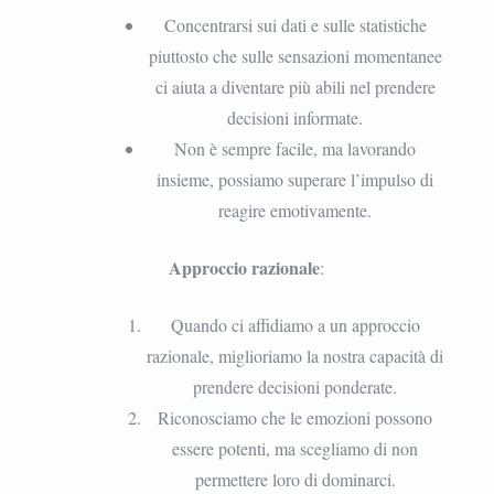
Concentrarsi sui dati e sulle statistiche
piuttosto che sulle sensazioni momentanee
ci aiuta a diventare più abili nel prendere
decisioni informate.
Non è sempre facile, ma lavorando
insieme, possiamo superare l’impulso di
reagire emotivamente.
Approccio razionale
:
Quando ci affidiamo a un approccio
razionale, miglioriamo la nostra capacità di
prendere decisioni ponderate.
Riconosciamo che le emozioni possono
essere potenti, ma scegliamo di non
permettere loro di dominarci.