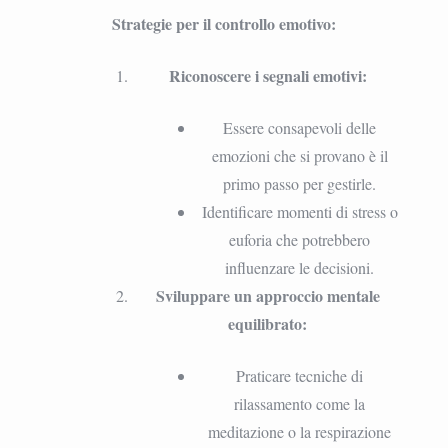
Strategie per il controllo emotivo:
Riconoscere i segnali emotivi:
Essere consapevoli delle
emozioni che si provano è il
primo passo per gestirle.
Identificare momenti di stress o
euforia che potrebbero
influenzare le decisioni.
Sviluppare un approccio mentale
equilibrato:
Praticare tecniche di
rilassamento come la
meditazione o la respirazione