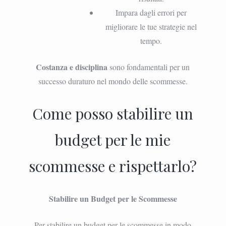
Impara dagli errori per
migliorare le tue strategie nel
tempo.
Costanza e disciplina
sono fondamentali per un
successo duraturo nel mondo delle scommesse.
Come posso stabilire un
budget per le mie
scommesse e rispettarlo?
Stabilire un Budget per le Scommesse
Per stabilire un budget per le scommesse in modo