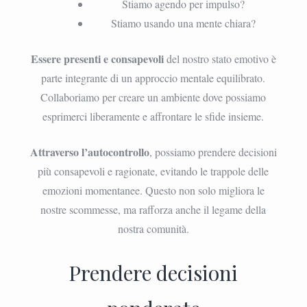
Stiamo agendo per impulso?
Stiamo usando una mente chiara?
Essere presenti e consapevoli
del nostro stato emotivo è
parte integrante di un approccio mentale equilibrato.
Collaboriamo per creare un ambiente dove possiamo
esprimerci liberamente e affrontare le sfide insieme.
Attraverso l’autocontrollo
, possiamo prendere decisioni
più consapevoli e ragionate, evitando le trappole delle
emozioni momentanee. Questo non solo migliora le
nostre scommesse, ma rafforza anche il legame della
nostra comunità.
Prendere decisioni