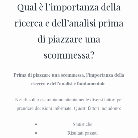
Qual è l’importanza della
ricerca e dell’analisi prima
di piazzare una
scommessa?
Prima di piazzare una scommessa, l’importanza della
ricerca e dell’analisi è fondamentale.
Noi di solito esaminiamo attentamente diversi fattori per
prendere decisioni informate. Questi fattori includono:
Statistiche
Risultati passati