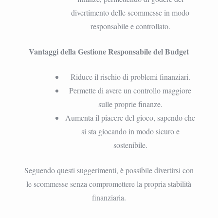
divertimento delle scommesse in modo
responsabile e controllato.
Vantaggi della Gestione Responsabile del Budget
Riduce il rischio di problemi finanziari.
Permette di avere un controllo maggiore
sulle proprie finanze.
Aumenta il piacere del gioco, sapendo che
si sta giocando in modo sicuro e
sostenibile.
Seguendo questi suggerimenti, è possibile divertirsi con
le scommesse senza compromettere la propria stabilità
finanziaria.