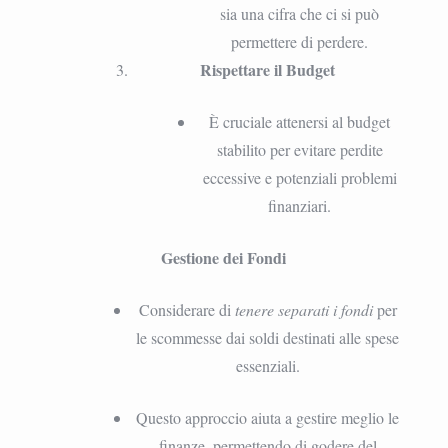
sia una cifra che ci si può
permettere di perdere.
Rispettare il Budget
È cruciale attenersi al budget
stabilito per evitare perdite
eccessive e potenziali problemi
finanziari.
Gestione dei Fondi
Considerare di
tenere separati i fondi
per
le scommesse dai soldi destinati alle spese
essenziali.
Questo approccio aiuta a gestire meglio le
finanze, permettendo di godere del