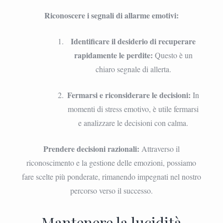
Riconoscere i segnali di allarme emotivi:
Identificare il desiderio di recuperare
rapidamente le perdite:
Questo è un
chiaro segnale di allerta.
Fermarsi e riconsiderare le decisioni:
In
momenti di stress emotivo, è utile fermarsi
e analizzare le decisioni con calma.
Prendere decisioni razionali:
Attraverso il
riconoscimento e la gestione delle emozioni, possiamo
fare scelte più ponderate, rimanendo impegnati nel nostro
percorso verso il successo.
Mantenere la lucidità