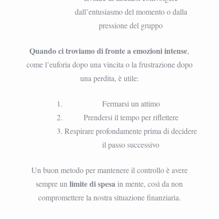
dall’entusiasmo del momento o dalla
pressione del gruppo
Quando ci troviamo di fronte a emozioni intense
,
come l’euforia dopo una vincita o la frustrazione dopo
una perdita, è utile:
Fermarsi un attimo
Prendersi il tempo per riflettere
Respirare profondamente prima di decidere
il passo successivo
Un buon metodo per mantenere il controllo è avere
limite di spesa
sempre un
in mente, così da non
compromettere la nostra situazione finanziaria.