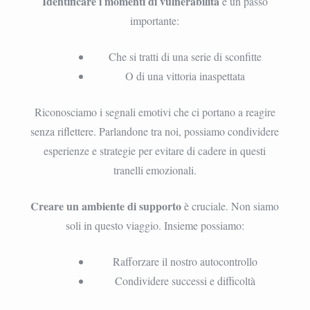
Identificare i momenti di vulnerabilità
è un passo
importante:
Che si tratti di una serie di sconfitte
O di una vittoria inaspettata
Riconosciamo i segnali emotivi che ci portano a reagire
senza riflettere. Parlandone tra noi, possiamo condividere
esperienze e strategie per evitare di cadere in questi
tranelli emozionali.
Creare un ambiente di supporto
è cruciale. Non siamo
soli in questo viaggio. Insieme possiamo:
Rafforzare il nostro autocontrollo
Condividere successi e difficoltà