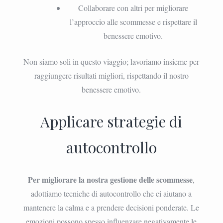
Collaborare con altri per migliorare
l’approccio alle scommesse e rispettare il
benessere emotivo.
Non siamo soli in questo viaggio; lavoriamo insieme per
raggiungere risultati migliori, rispettando il nostro
benessere emotivo.
Applicare strategie di
autocontrollo
Per migliorare la nostra gestione delle scommesse
,
adottiamo tecniche di autocontrollo che ci aiutano a
mantenere la calma e a prendere decisioni ponderate. Le
emozioni possono spesso influenzare negativamente le