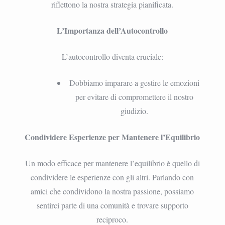
riflettono la nostra strategia pianificata.
L’Importanza dell’Autocontrollo
L’autocontrollo diventa cruciale:
Dobbiamo imparare a gestire le emozioni
per evitare di compromettere il nostro
giudizio.
Condividere Esperienze per Mantenere l’Equilibrio
Un modo efficace per mantenere l’equilibrio è quello di
condividere le esperienze con gli altri. Parlando con
amici che condividono la nostra passione, possiamo
sentirci parte di una comunità e trovare supporto
reciproco.