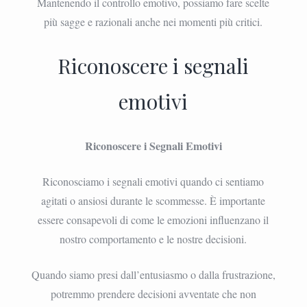
Mantenendo il controllo emotivo, possiamo fare scelte
più sagge e razionali anche nei momenti più critici.
Riconoscere i segnali
emotivi
Riconoscere i Segnali Emotivi
Riconosciamo i segnali emotivi quando ci sentiamo
agitati o ansiosi durante le scommesse. È importante
essere consapevoli di come le emozioni influenzano il
nostro comportamento e le nostre decisioni.
Quando siamo presi dall’entusiasmo o dalla frustrazione,
potremmo prendere decisioni avventate che non