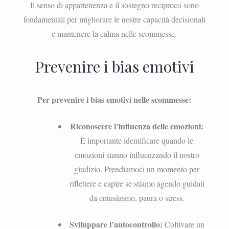
Il senso di appartenenza e il sostegno reciproco sono
fondamentali per migliorare le nostre capacità decisionali
e mantenere la calma nelle scommesse.
Prevenire i bias emotivi
Per prevenire i bias emotivi nelle scommesse:
Riconoscere l’influenza delle emozioni:
È importante identificare quando le
emozioni stanno influenzando il nostro
giudizio. Prendiamoci un momento per
riflettere e capire se stiamo agendo guidati
da entusiasmo, paura o stress.
Sviluppare l’autocontrollo:
Coltivare un