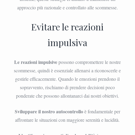
approccio più razionale e controllato alle scommesse.
Evitare le reazioni
impulsiva
Le reazioni impulsive
possono compromettere le nostre
scommesse, quindi è essenziale allenarsi a riconoscerle e
gestirle efficacemente. Quando le emozioni prendono il
sopravvento, rischiamo di prendere decisioni poco
ponderate che possono allontanarci dai nostri obiettivi.
Sviluppare il nostro autocontrollo
è fondamentale per
affrontare le situazioni con maggiore serenità e lucidità.