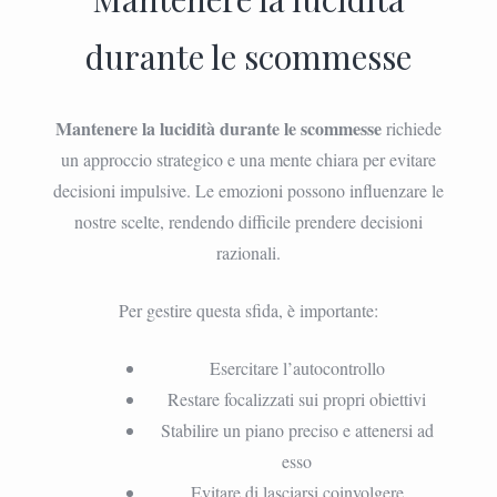
durante le scommesse
Mantenere la lucidità durante le scommesse
richiede
un approccio strategico e una mente chiara per evitare
decisioni impulsive. Le emozioni possono influenzare le
nostre scelte, rendendo difficile prendere decisioni
razionali.
Per gestire questa sfida, è importante:
Esercitare l’autocontrollo
Restare focalizzati sui propri obiettivi
Stabilire un piano preciso e attenersi ad
esso
Evitare di lasciarsi coinvolgere