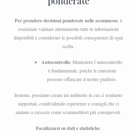
ponderate
Per prendere decisioni ponderate nelle scommesse
, è
essenziale valutare attentamente tutte le informazioni
disponibili e considerare le possibili conseguenze di ogni
scelta.
Autocontrollo
: Mantenere l’autocontrollo
è fondamentale, poiché le emozioni
possono offuscare il nostro giudizio.
Insieme, possiamo creare un ambiente in cui ci sentiamo
supportati, condividendo esperienze e consigli che ci
aiutano a crescere come scommettitori più consapevoli.
Focalizzarsi su dati e statistiche
: