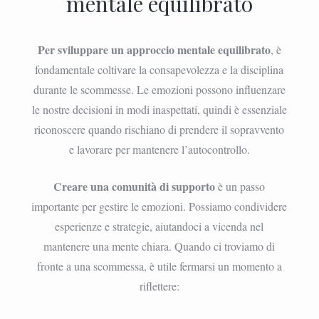
mentale equilibrato
Per sviluppare un approccio mentale equilibrato
, è
fondamentale coltivare la consapevolezza e la disciplina
durante le scommesse. Le emozioni possono influenzare
le nostre decisioni in modi inaspettati, quindi è essenziale
riconoscere quando rischiano di prendere il sopravvento
e lavorare per mantenere l’autocontrollo.
Creare una comunità di supporto
è un passo
importante per gestire le emozioni. Possiamo condividere
esperienze e strategie, aiutandoci a vicenda nel
mantenere una mente chiara. Quando ci troviamo di
fronte a una scommessa, è utile fermarsi un momento a
riflettere: