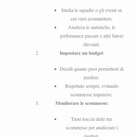
Studia le squadre o gli eventi su
cui vuoi scommettere.
Analizza le statistiche, le
performance passate e altri fattori
rilevanti.
Impostare un budget
:
Decidi quanto puoi permetterti di
perdere.
Rispettalo sempre, evitando
scommesse impulsive.
Monitorare le scommesse
:
Tieni traccia delle tue
scommesse per analizzare i
risultati.