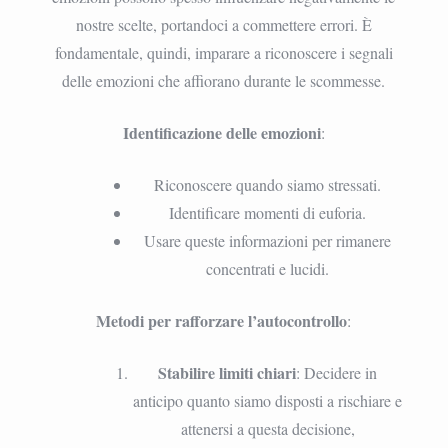
nostre scelte, portandoci a commettere errori. È
fondamentale, quindi, imparare a riconoscere i segnali
delle emozioni che affiorano durante le scommesse.
Identificazione delle emozioni
:
Riconoscere quando siamo stressati.
Identificare momenti di euforia.
Usare queste informazioni per rimanere
concentrati e lucidi.
Metodi per rafforzare l’autocontrollo
:
Stabilire limiti chiari
: Decidere in
anticipo quanto siamo disposti a rischiare e
attenersi a questa decisione,