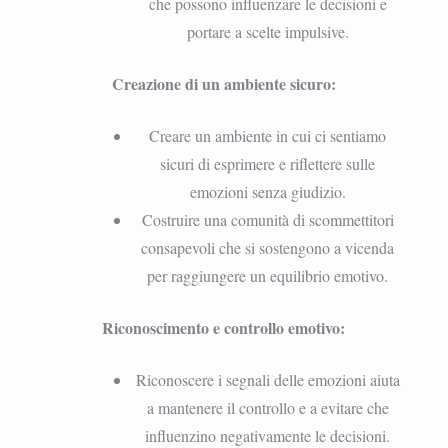
che possono influenzare le decisioni e
portare a scelte impulsive.
Creazione di un ambiente sicuro:
Creare un ambiente in cui ci sentiamo
sicuri di esprimere e riflettere sulle
emozioni senza giudizio.
Costruire una comunità di scommettitori
consapevoli che si sostengono a vicenda
per raggiungere un equilibrio emotivo.
Riconoscimento e controllo emotivo:
Riconoscere i segnali delle emozioni aiuta
a mantenere il controllo e a evitare che
influenzino negativamente le decisioni.