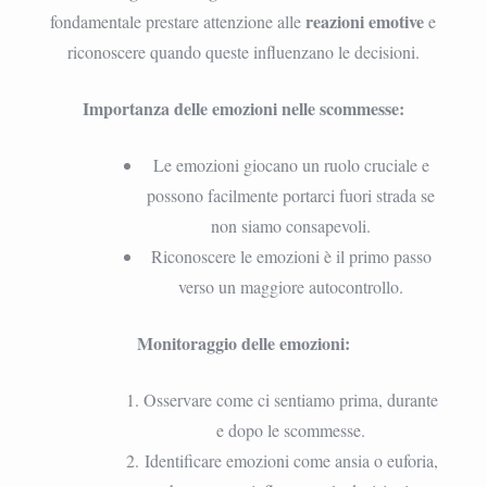
reazioni emotive
fondamentale prestare attenzione alle
e
riconoscere quando queste influenzano le decisioni.
Importanza delle emozioni nelle scommesse:
Le emozioni giocano un ruolo cruciale e
possono facilmente portarci fuori strada se
non siamo consapevoli.
Riconoscere le emozioni è il primo passo
verso un maggiore autocontrollo.
Monitoraggio delle emozioni:
Osservare come ci sentiamo prima, durante
e dopo le scommesse.
Identificare emozioni come ansia o euforia,