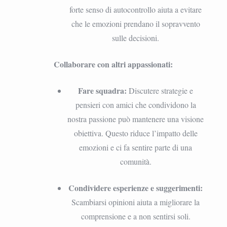
forte senso di autocontrollo aiuta a evitare
che le emozioni prendano il sopravvento
sulle decisioni.
Collaborare con altri appassionati:
Fare squadra:
Discutere strategie e
pensieri con amici che condividono la
nostra passione può mantenere una visione
obiettiva. Questo riduce l’impatto delle
emozioni e ci fa sentire parte di una
comunità.
Condividere esperienze e suggerimenti:
Scambiarsi opinioni aiuta a migliorare la
comprensione e a non sentirsi soli.