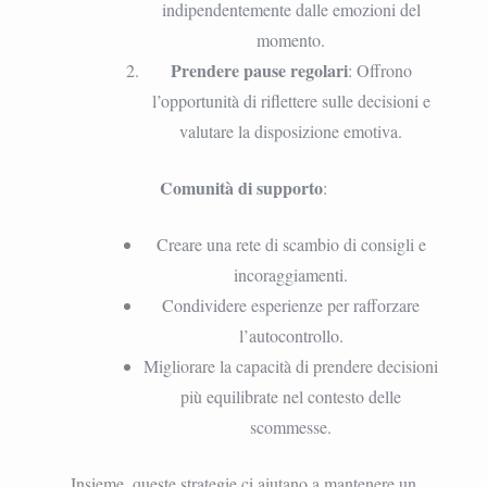
indipendentemente dalle emozioni del
momento.
Prendere pause regolari
: Offrono
l’opportunità di riflettere sulle decisioni e
valutare la disposizione emotiva.
Comunità di supporto
:
Creare una rete di scambio di consigli e
incoraggiamenti.
Condividere esperienze per rafforzare
l’autocontrollo.
Migliorare la capacità di prendere decisioni
più equilibrate nel contesto delle
scommesse.
Insieme, queste strategie ci aiutano a mantenere un