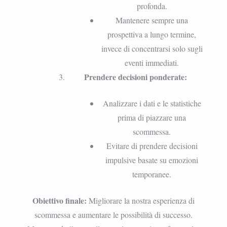
profonda.
Mantenere sempre una
prospettiva a lungo termine,
invece di concentrarsi solo sugli
eventi immediati.
Prendere decisioni ponderate:
Analizzare i dati e le statistiche
prima di piazzare una
scommessa.
Evitare di prendere decisioni
impulsive basate su emozioni
temporanee.
Obiettivo finale:
Migliorare la nostra esperienza di
scommessa e aumentare le possibilità di successo.