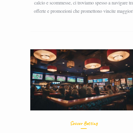
calcio e scommesse, ci troviamo spesso a navigare tr
offerte e promozioni che promettono vincite maggior
Soccer Betting