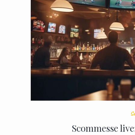
So
Scommesse live: