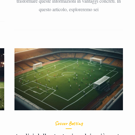
trasformare queste informazioni in vantaggi concreti. In
questo articolo, esploreremo sei
Soccer Betting