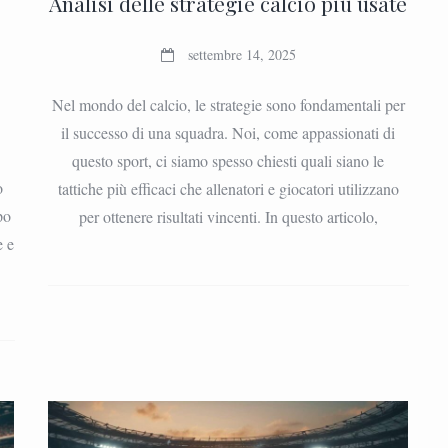
Analisi delle strategie calcio più usate
settembre 14, 2025
Nel mondo del calcio, le strategie sono fondamentali per
il successo di una squadra. Noi, come appassionati di
questo sport, ci siamo spesso chiesti quali siano le
o
tattiche più efficaci che allenatori e giocatori utilizzano
po
per ottenere risultati vincenti. In questo articolo,
e e