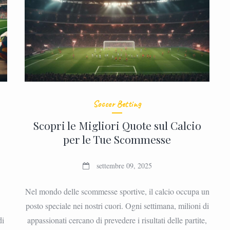
Soccer Betting
Scopri le Migliori Quote sul Calcio
per le Tue Scommesse
settembre 09, 2025
i
Nel mondo delle scommesse sportive, il calcio occupa un
posto speciale nei nostri cuori. Ogni settimana, milioni di
di
appassionati cercano di prevedere i risultati delle partite,