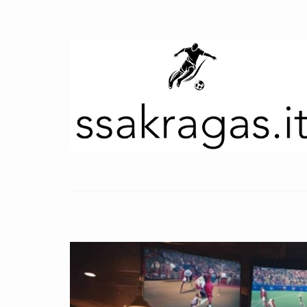
Skip
to
content