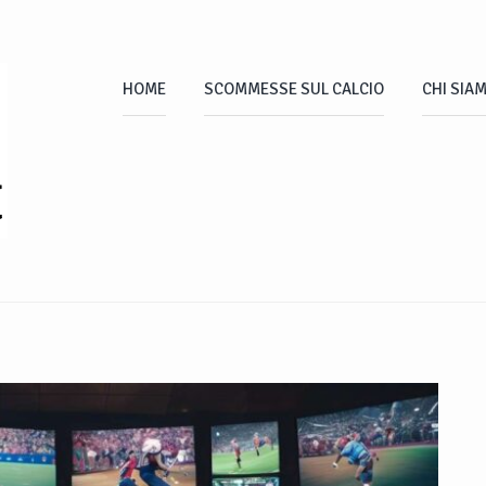
HOME
SCOMMESSE SUL CALCIO
CHI SIA