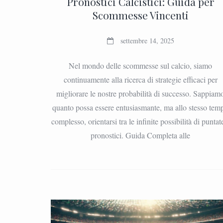
Pronostici Calcistici: Guida per
Scommesse Vincenti
settembre 14, 2025
Nel mondo delle scommesse sul calcio, siamo
continuamente alla ricerca di strategie efficaci per
migliorare le nostre probabilità di successo. Sappiam
quanto possa essere entusiasmante, ma allo stesso tem
complesso, orientarsi tra le infinite possibilità di puntat
pronostici. Guida Completa alle